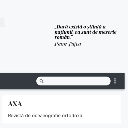
AXA
Revistă de oceanografie ortodoxă