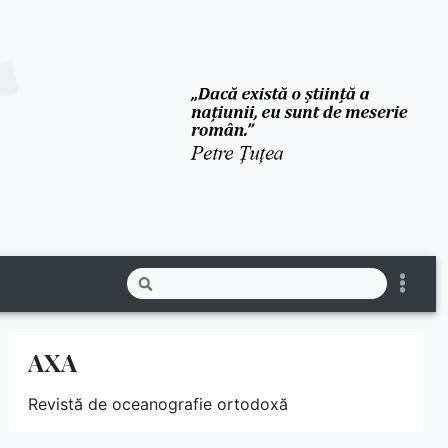
AXA
Revistă de oceanografie ortodoxă