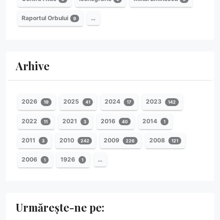
Raportul Orbului
…
9
Arhive
2026
2025
2024
2023
19
41
17
142
2022
2021
2016
2014
11
3
40
1
2011
2010
2009
2008
3
242
226
121
2006
1926
…
1
1
Urmărește-ne pe: