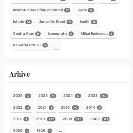
Învățături Ale Sfinților Părinți
Gyrul
17
14
Istorie
Jurnal De Front
Inedit
14
12
10
Contra Atac
Iconografie
Mihai Eminescu
9
9
9
Raportul Orbului
…
9
Arhive
2026
2025
2024
2023
19
41
17
142
2022
2021
2016
2014
11
3
40
1
2011
2010
2009
2008
3
242
226
121
2006
1926
…
1
1