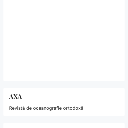
AXA
Revistă de oceanografie ortodoxă