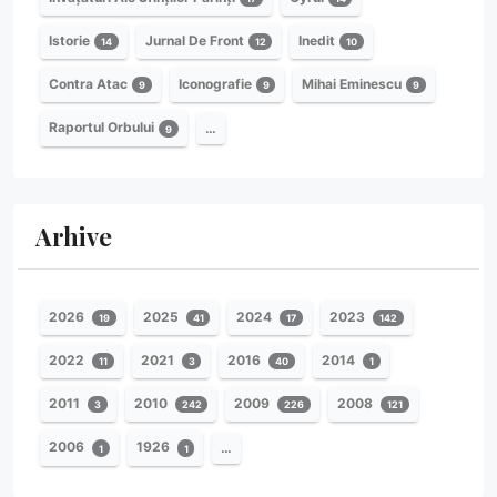
Istorie
Jurnal De Front
Inedit
14
12
10
Contra Atac
Iconografie
Mihai Eminescu
9
9
9
Raportul Orbului
…
9
Arhive
2026
2025
2024
2023
19
41
17
142
2022
2021
2016
2014
11
3
40
1
2011
2010
2009
2008
3
242
226
121
2006
1926
…
1
1