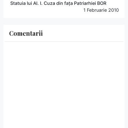
Statuia lui Al. I. Cuza din fața Patriarhiei BOR
1 Februarie 2010
Comentarii