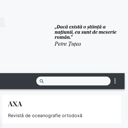
AXA
Revistă de oceanografie ortodoxă