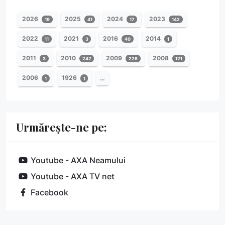
2026
2025
2024
2023
19
41
17
142
2022
2021
2016
2014
11
3
40
1
2011
2010
2009
2008
3
242
226
121
2006
1926
…
1
1
Urmărește-ne pe:
Youtube - AXA Neamului
Youtube - AXA TV net
Facebook