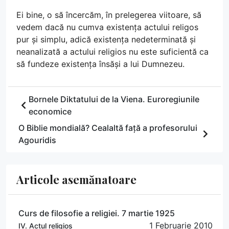
Ei bine, o să încercăm, în prelegerea viitoare, să
vedem dacă nu cumva existența actului religos
pur și simplu, adică existența nedeterminată și
neanalizată a actului religios nu este suficientă ca
să fundeze existența însăși a lui Dumnezeu.
Bornele Diktatului de la Viena. Euroregiunile
economice
O Biblie mondială? Cealaltă față a profesorului
Agouridis
Articole asemănatoare
Curs de filosofie a religiei. 7 martie 1925
1 Februarie 2010
IV. Actul religios