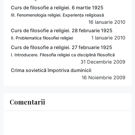
Curs de filosofie a religiei. 6 martie 1925
III. Fenomenologia religiei. Experiența religioasă
16 Ianuarie 2010
Curs de filosofie a religiei. 28 februarie 1925
1 Ianuarie 2010
II. Problematica filosofiei religiei
Curs de filosofie a religiei. 27 februarie 1925
I. Introducere. Filosofia religiei ca disciplină filosofică
31 Decembrie 2009
Crima sovietică împotriva duminicii
16 Noiembrie 2009
Comentarii