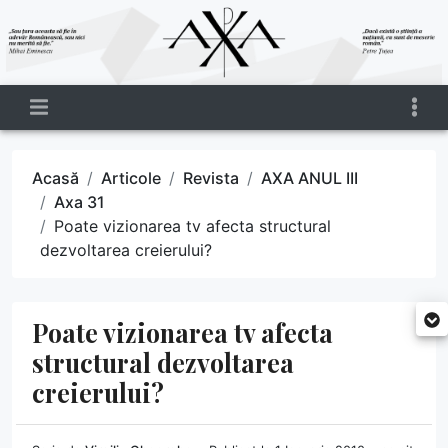
Acasă
Articole
Revista
AXA ANUL III
Axa 31
Poate vizionarea tv afecta structural
dezvoltarea creierului?
Poate vizionarea tv afecta
structural dezvoltarea
creierului?