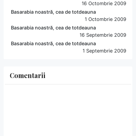
16 Octombrie 2009
Basarabia noastră, cea de totdeauna
1 Octombrie 2009
Basarabia noastră, cea de totdeauna
16 Septembrie 2009
Basarabia noastră, cea de totdeauna
1 Septembrie 2009
Comentarii