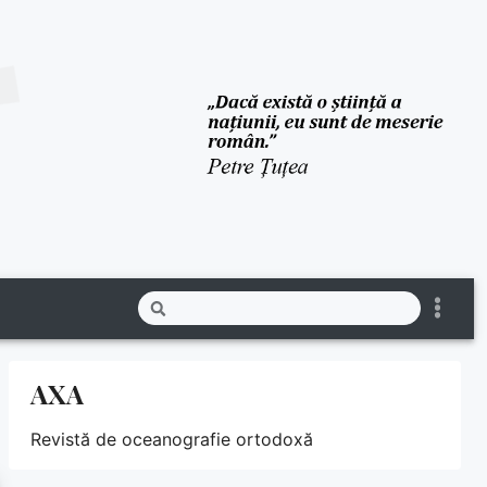
AXA
Revistă de oceanografie ortodoxă