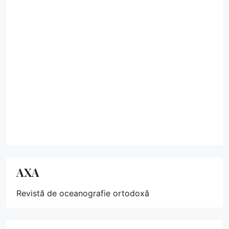
AXA
Revistă de oceanografie ortodoxă