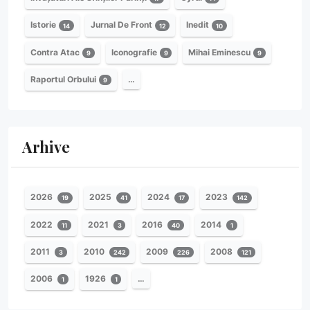
Istorie
Jurnal De Front
Inedit
14
12
10
Contra Atac
Iconografie
Mihai Eminescu
9
9
9
Raportul Orbului
…
9
Arhive
2026
2025
2024
2023
19
41
17
142
2022
2021
2016
2014
11
3
40
1
2011
2010
2009
2008
3
242
226
121
2006
1926
…
1
1