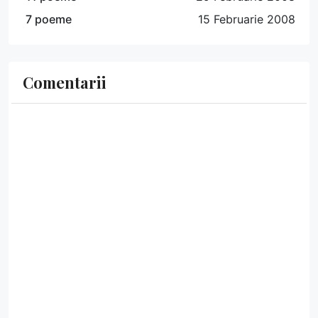
7 poeme
15 Februarie 2008
Comentarii