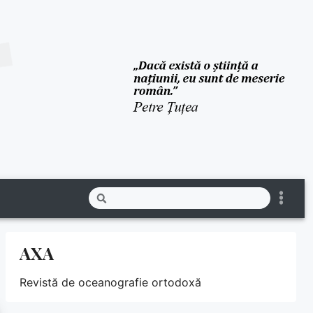
AXA
Revistă de oceanografie ortodoxă