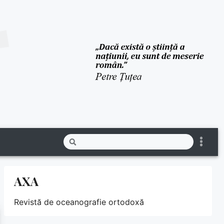
AXA
Revistă de oceanografie ortodoxă