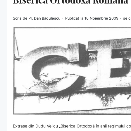
Scris de
Pr. Dan Bădulescu
Publicat la 16 Noiembrie 2009
se c
Extrase din Dudu Velicu „Biserica Ortodoxă în anii regimului co