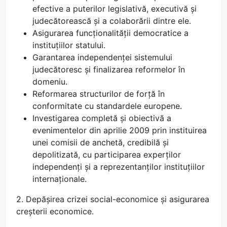
efective a puterilor legislativă, executivă și
judecătorească și a colaborării dintre ele.
Asigurarea funcționalității democratice a
instituțiilor statului.
Garantarea independenței sistemului
judecătoresc și finalizarea reformelor în
domeniu.
Reformarea structurilor de forță în
conformitate cu standardele europene.
Investigarea completă și obiectivă a
evenimentelor din aprilie 2009 prin instituirea
unei comisii de anchetă, credibilă și
depolitizată, cu participarea experților
independenți și a reprezentanților instituțiilor
internaționale.
2. Depășirea crizei social-economice și asigurarea
creșterii economice.