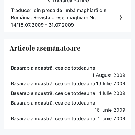
Trădarea ca fiire
Traduceri din presa de limbă maghiară din
România. Revista presei maghiare Nr.
14/15.07.2009 – 31.07.2009
Articole asemănatoare
Basarabia noastră, cea de totdeauna
1 August 2009
Basarabia noastră, cea de totdeauna
16 Iulie 2009
Basarabia noastră, cea de totdeauna
1 Iulie 2009
Basarabia noastră, cea de totdeauna
16 Iunie 2009
Basarabia noastră, cea de totdeauna
1 Iunie 2009