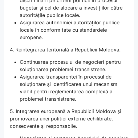
discriminării pe criterii politice în procesul
bugetar și cel de alocare a investițiilor către
autoritățile publice locale.
Asigurarea autonomiei autorităților publice
locale în conformitate cu standardele
europene.
4. Reintegrarea teritorială a Republicii Moldova.
Continuarea procesului de negocieri pentru
soluționarea problemei transnistrene.
Asigurarea transparenței în procesul de
soluționare și identificarea unui mecanism
viabil pentru reglementarea complexă a
problemei transnistrene.
5. Integrarea europeană a Republicii Moldova și
promovarea unei politici externe echilibrate,
consecvente și responsabile.