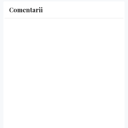
Comentarii