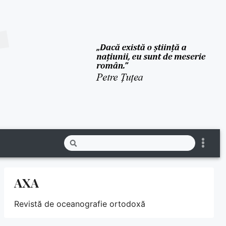
AXA
Revistă de oceanografie ortodoxă