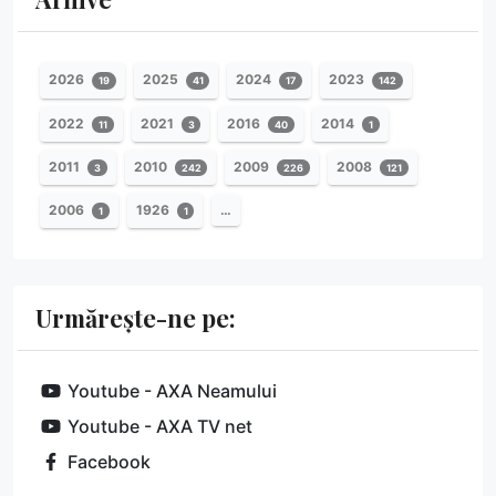
2026
2025
2024
2023
19
41
17
142
2022
2021
2016
2014
11
3
40
1
2011
2010
2009
2008
3
242
226
121
2006
1926
…
1
1
Urmărește-ne pe:
Youtube - AXA Neamului
Youtube - AXA TV net
Facebook