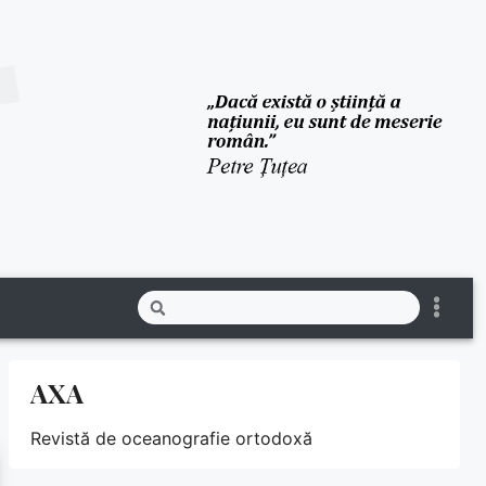
AXA
Revistă de oceanografie ortodoxă