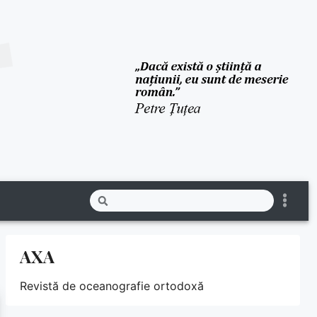
AXA
Revistă de oceanografie ortodoxă