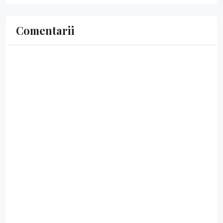
Comentarii