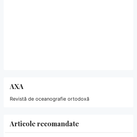
AXA
Revistă de oceanografie ortodoxă
Articole recomandate