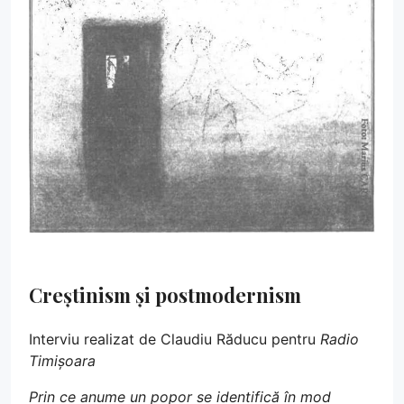
Creștinism și postmodernism
Interviu realizat de Claudiu Răducu pentru
Radio
Timișoara
Prin ce anume un popor se identifică în mod