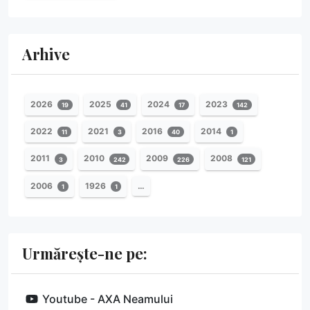
Arhive
2026
2025
2024
2023
19
41
17
142
2022
2021
2016
2014
11
3
40
1
2011
2010
2009
2008
3
242
226
121
2006
1926
…
1
1
Urmărește-ne pe:
Youtube - AXA Neamului