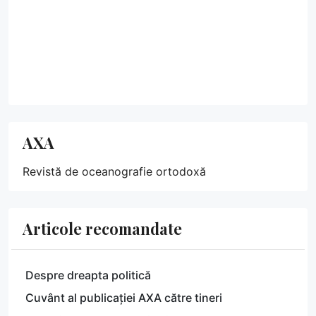
AXA
Revistă de oceanografie ortodoxă
Articole recomandate
Despre dreapta politică
Cuvânt al publicației AXA către tineri