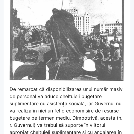
De remarcat că disponibilizarea unui număr masiv
de personal va aduce cheltuieli bugetare
suplimentare cu asistența socială, iar Guvernul nu
va realiza în nici un fel o economisire de resurse
bugetare pe termen mediu. Dimpotrivă, acesta (n.
r. Guvernul) va trebui să suporte în viitorul
apropiat cheltuieli suplimentare și cu angajarea în