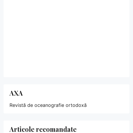
AXA
Revistă de oceanografie ortodoxă
Articole recomandate