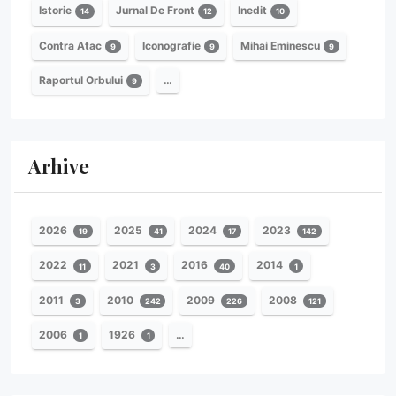
Istorie
Jurnal De Front
Inedit
14
12
10
Contra Atac
Iconografie
Mihai Eminescu
9
9
9
Raportul Orbului
…
9
Arhive
2026
2025
2024
2023
19
41
17
142
2022
2021
2016
2014
11
3
40
1
2011
2010
2009
2008
3
242
226
121
2006
1926
…
1
1