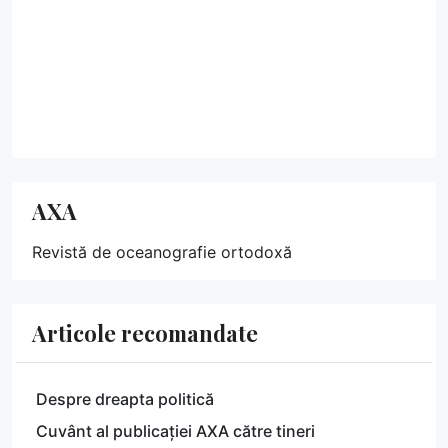
AXA
Revistă de oceanografie ortodoxă
Articole recomandate
Despre dreapta politică
Cuvânt al publicației AXA către tineri