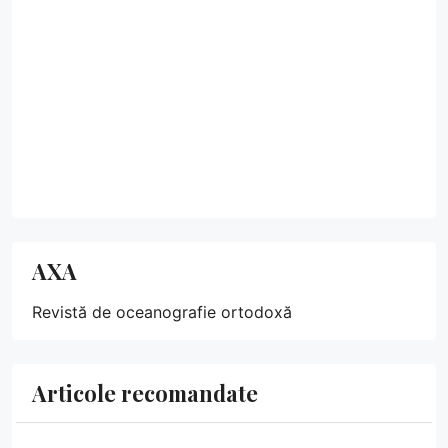
AXA
Revistă de oceanografie ortodoxă
Articole recomandate