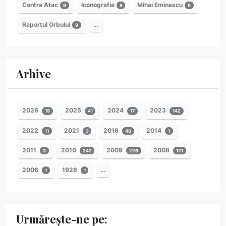
Contra Atac
Iconografie
Mihai Eminescu
9
9
9
Raportul Orbului
…
9
Arhive
2026
2025
2024
2023
19
41
17
142
2022
2021
2016
2014
11
3
40
1
2011
2010
2009
2008
3
242
226
121
2006
1926
…
1
1
Urmărește-ne pe: