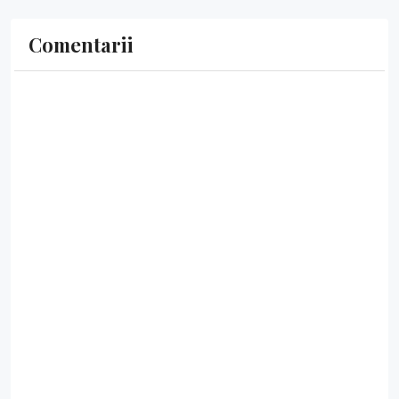
Comentarii