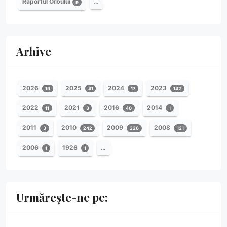
Raportul Orbului
…
9
Arhive
2026
2025
2024
2023
19
41
17
142
2022
2021
2016
2014
11
3
40
1
2011
2010
2009
2008
3
242
226
121
2006
1926
…
1
1
Urmărește-ne pe: