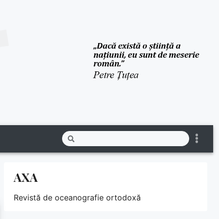
AXA
Revistă de oceanografie ortodoxă