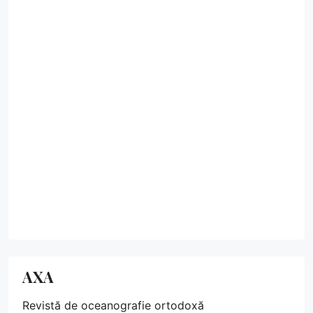
AXA
Revistă de oceanografie ortodoxă