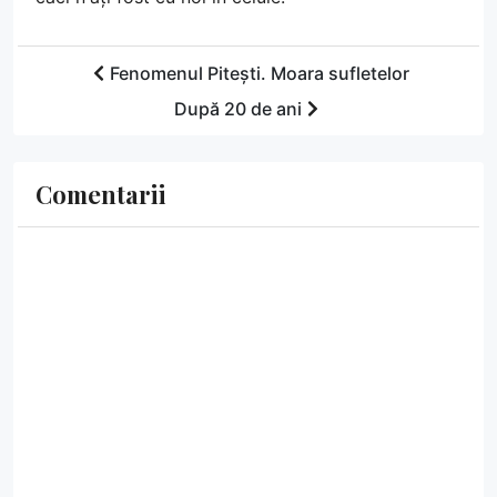
Fenomenul Pitești. Moara sufletelor
După 20 de ani
Comentarii