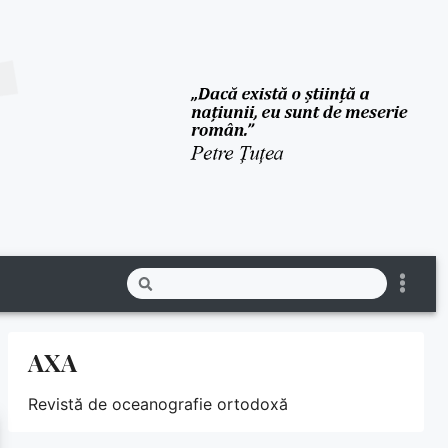
AXA
Revistă de oceanografie ortodoxă