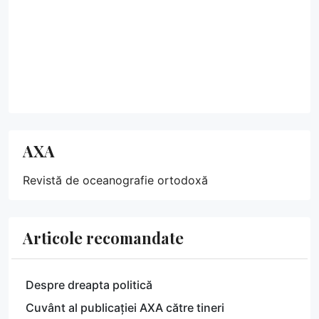
AXA
Revistă de oceanografie ortodoxă
Articole recomandate
Despre dreapta politică
Cuvânt al publicației AXA către tineri