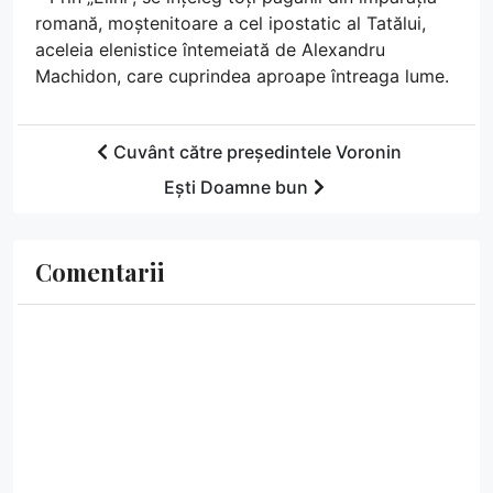
romană, moștenitoare a cel ipostatic al Tatălui,
aceleia elenistice întemeiată de Alexandru
Machidon, care cuprindea aproape întreaga lume.
Cuvânt către președintele Voronin
Ești Doamne bun
Comentarii