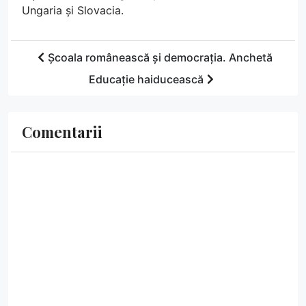
Ungaria și Slovacia.
Școala românească și democrația. Anchetă
Educație haiducească
Comentarii