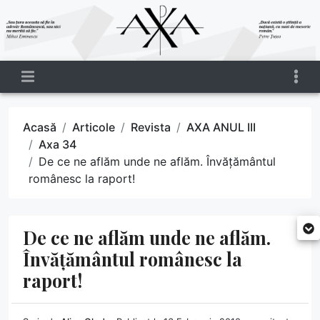
Acasă
Articole
Revista
AXA ANUL III
Axa 34
De ce ne aflăm unde ne aflăm. Învățământul
românesc la raport!
De ce ne aflăm unde ne aflăm.
Învățământul românesc la
raport!